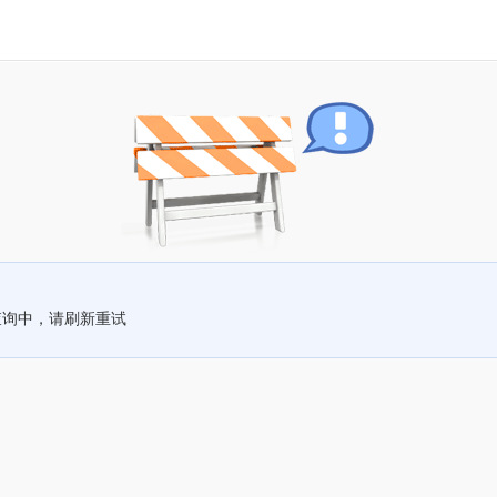
查询中，请刷新重试