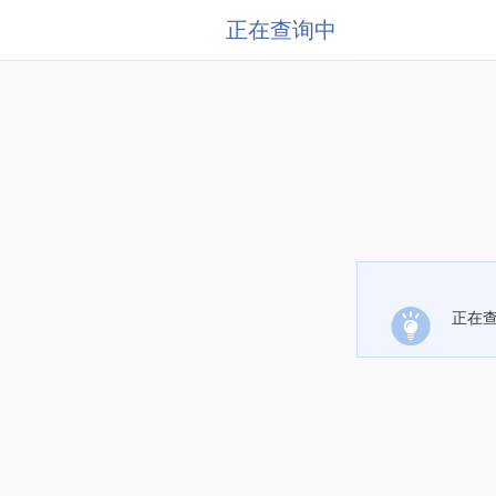
正在查询中
正在