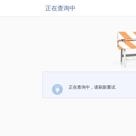
正在查询中
正在查询中，请刷新重试