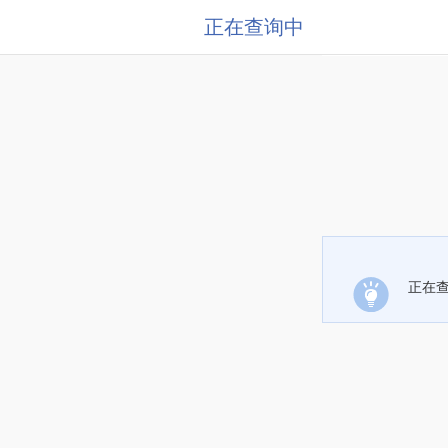
正在查询中
正在