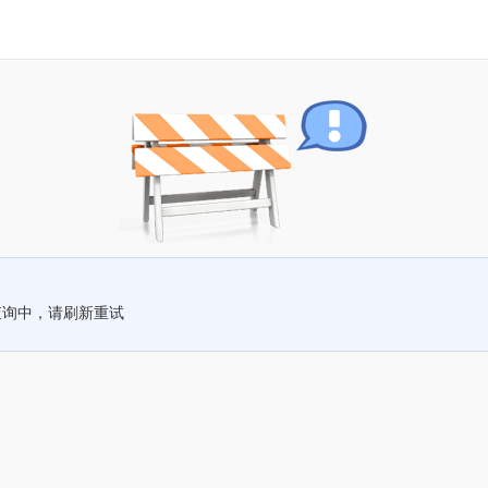
查询中，请刷新重试