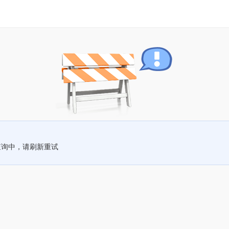
查询中，请刷新重试