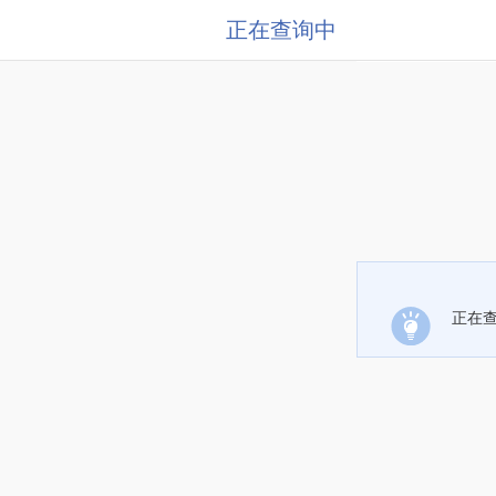
正在查询中
正在