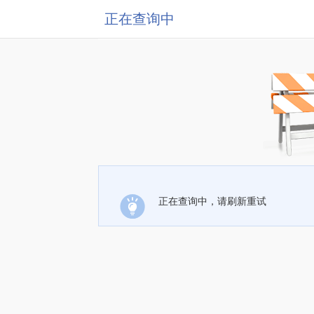
正在查询中
正在查询中，请刷新重试